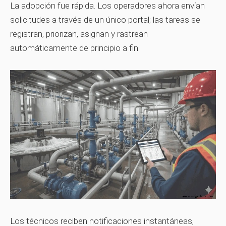
La adopción fue rápida. Los operadores ahora envían
solicitudes a través de un único portal; las tareas se
registran, priorizan, asignan y rastrean
automáticamente de principio a fin.
Los técnicos reciben notificaciones instantáneas,