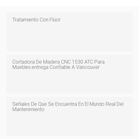
Tratamiento Con Flúor
Cortadora De Madera CNC 1530 ATC Para
Muebles:entrega Confiable A Vancouver
Señales De Que Se Encuentra En El Mundo Real Del
Mantenimiento