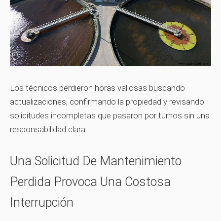
Los técnicos perdieron horas valiosas buscando
actualizaciones, confirmando la propiedad y revisando
solicitudes incompletas que pasaron por turnos sin una
responsabilidad clara.
Una Solicitud De Mantenimiento
Perdida Provoca Una Costosa
Interrupción