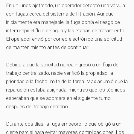
En un lunes ajetreado, un operador detectó una válvula
con fugas cerca del sistema de filtración. Aunque
inicialmente era manejable, la fuga corría el riesgo de
interrumpir el flujo de agua y las etapas de tratamiento.
El operador envió por correo electrónico una solicitud
de mantenimiento antes de continuar.
Debido a que la solicitud nunca ingresó a un flujo de
trabajo centralizado, nadie verificó la propiedad, la
prioridad o la fecha límite de la tarea. Max asumió que la
reparación estaba asignada, mientras que los técnicos
esperaban que se abordara en el siguiente turno
después del trabajo cercano.
Durante dos días, la fuga empeoró, lo que obligó a un
cierre parcial para evitar mayores complicaciones. Los