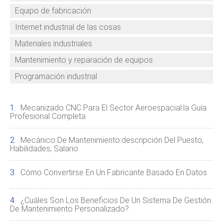
Equipo de fabricación
Internet industrial de las cosas
Materiales industriales
Mantenimiento y reparación de equipos
Programación industrial
Mecanizado CNC Para El Sector Aeroespacial:la Guía
Profesional Completa
Mecánico De Mantenimiento:descripción Del Puesto,
Habilidades, Salario
Cómo Convertirse En Un Fabricante Basado En Datos
¿Cuáles Son Los Beneficios De Un Sistema De Gestión
De Mantenimiento Personalizado?