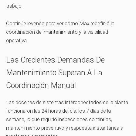
trabajo.
Continúe leyendo para ver cómo Max redefinió la
coordinación del mantenimiento y la visibilidad
operativa.
Las Crecientes Demandas De
Mantenimiento Superan A La
Coordinación Manual
Las docenas de sistemas interconectados de la planta
funcionaron las 24 horas del día, los 7 días de la
semana, lo que requirió inspecciones continuas,
mantenimiento preventivo y respuesta instantánea a