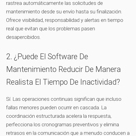
rastrea automáticamente las solicitudes de
mantenimiento desde su envío hasta su finalización.
Ofrece visibilidad, responsabilidad y alertas en tiempo
real que evitan que los problemas pasen
desapercibidos.
2. ¿Puede El Software De
Mantenimiento Reducir De Manera
Realista El Tiempo De Inactividad?
Sí. Las operaciones continuas significan que incluso
fallas menores pueden ocurrir en cascada. La
coordinación estructurada acelera la respuesta,
perfecciona los cronogramas preventivos y elimina
retrasos en la comunicación que a menudo conducen a