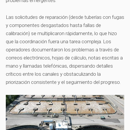
problemas emergentes.
Las solicitudes de reparación (desde tuberías con fugas
y componentes desgastados hasta fallas de
calibración) se multiplicaron rápidamente, lo que hizo
que la coordinación fuera una tarea compleja. Los
operadores documentaron los problemas a través de
correos electrónicos, hojas de cálculo, notas escritas a
mano y llamadas telefónicas, dispersando detalles
críticos entre los canales y obstaculizando la
priorización consistente y el seguimiento del progreso.