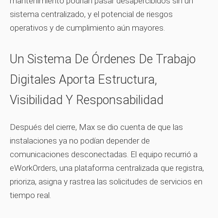
mantenimiento podrían pasar desapercibidos sin un
sistema centralizado, y el potencial de riesgos
operativos y de cumplimiento aún mayores.
Un Sistema De Órdenes De Trabajo
Digitales Aporta Estructura,
Visibilidad Y Responsabilidad
Después del cierre, Max se dio cuenta de que las
instalaciones ya no podían depender de
comunicaciones desconectadas. El equipo recurrió a
eWorkOrders, una plataforma centralizada que registra,
prioriza, asigna y rastrea las solicitudes de servicios en
tiempo real.