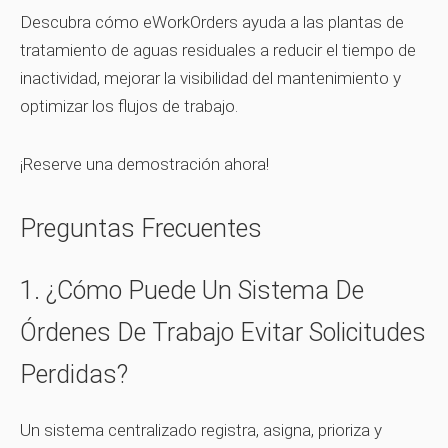
Descubra cómo eWorkOrders ayuda a las plantas de
tratamiento de aguas residuales a reducir el tiempo de
inactividad, mejorar la visibilidad del mantenimiento y
optimizar los flujos de trabajo.
¡Reserve una demostración ahora!
Preguntas Frecuentes
1. ¿Cómo Puede Un Sistema De
Órdenes De Trabajo Evitar Solicitudes
Perdidas?
Un sistema centralizado registra, asigna, prioriza y