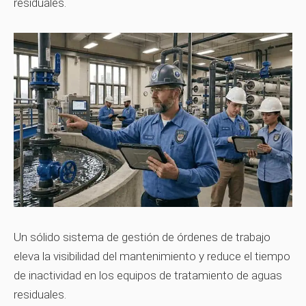
residuales.
Un sólido sistema de gestión de órdenes de trabajo
eleva la visibilidad del mantenimiento y reduce el tiempo
de inactividad en los equipos de tratamiento de aguas
residuales.