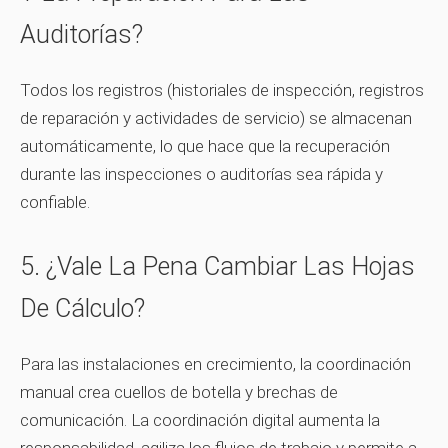
Auditorías?
Todos los registros (historiales de inspección, registros
de reparación y actividades de servicio) se almacenan
automáticamente, lo que hace que la recuperación
durante las inspecciones o auditorías sea rápida y
confiable.
5. ¿Vale La Pena Cambiar Las Hojas
De Cálculo?
Para las instalaciones en crecimiento, la coordinación
manual crea cuellos de botella y brechas de
comunicación. La coordinación digital aumenta la