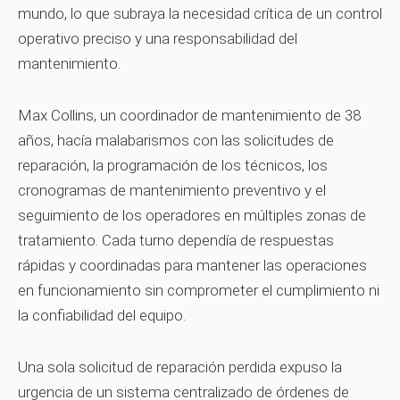
mundo, lo que subraya la necesidad crítica de un control
operativo preciso y una responsabilidad del
mantenimiento.
Max Collins, un coordinador de mantenimiento de 38
años, hacía malabarismos con las solicitudes de
reparación, la programación de los técnicos, los
cronogramas de mantenimiento preventivo y el
seguimiento de los operadores en múltiples zonas de
tratamiento. Cada turno dependía de respuestas
rápidas y coordinadas para mantener las operaciones
en funcionamiento sin comprometer el cumplimiento ni
la confiabilidad del equipo.
Una sola solicitud de reparación perdida expuso la
urgencia de un sistema centralizado de órdenes de