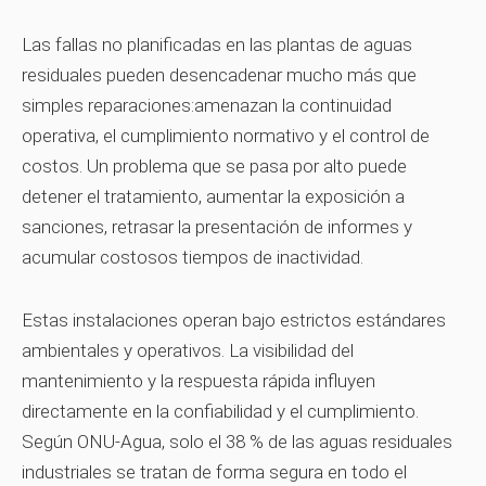
Las fallas no planificadas en las plantas de aguas
residuales pueden desencadenar mucho más que
simples reparaciones:amenazan la continuidad
operativa, el cumplimiento normativo y el control de
costos. Un problema que se pasa por alto puede
detener el tratamiento, aumentar la exposición a
sanciones, retrasar la presentación de informes y
acumular costosos tiempos de inactividad.
Estas instalaciones operan bajo estrictos estándares
ambientales y operativos. La visibilidad del
mantenimiento y la respuesta rápida influyen
directamente en la confiabilidad y el cumplimiento.
Según ONU-Agua, solo el 38 % de las aguas residuales
industriales se tratan de forma segura en todo el