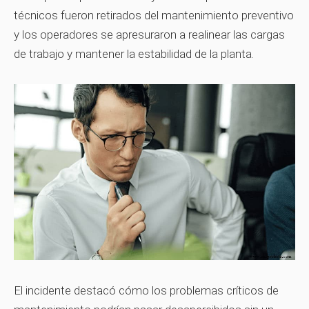
técnicos fueron retirados del mantenimiento preventivo
y los operadores se apresuraron a realinear las cargas
de trabajo y mantener la estabilidad de la planta.
El incidente destacó cómo los problemas críticos de