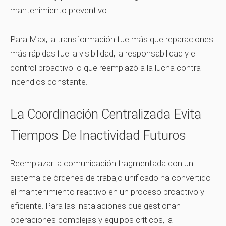
mantenimiento preventivo.
Para Max, la transformación fue más que reparaciones
más rápidas:fue la visibilidad, la responsabilidad y el
control proactivo lo que reemplazó a la lucha contra
incendios constante.
La Coordinación Centralizada Evita
Tiempos De Inactividad Futuros
Reemplazar la comunicación fragmentada con un
sistema de órdenes de trabajo unificado ha convertido
el mantenimiento reactivo en un proceso proactivo y
eficiente. Para las instalaciones que gestionan
operaciones complejas y equipos críticos, la