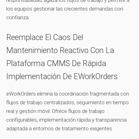
responsabilidad, agiliza los flujos de trabajo y permite a
los equipos gestionar las crecientes demandas con
confianza.
Reemplace El Caos Del
Mantenimiento Reactivo Con La
Plataforma CMMS De Rápida
Implementación De EWorkOrders
eWorkOrders elimina la coordinación fragmentada con
flujos de trabajo centralizados, seguimiento en tiempo
real y gestión móvil. Ofrece flujos de trabajo
configurables, implementación rápida y transparencia
adaptada a entornos de tratamiento exigentes.