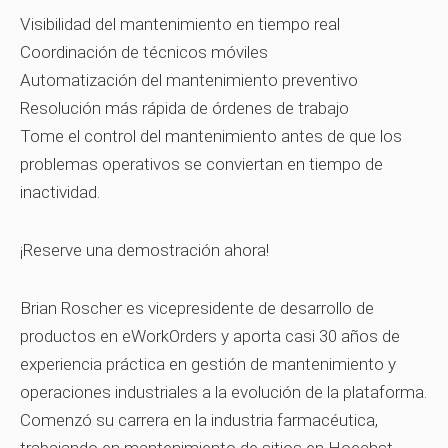
Visibilidad del mantenimiento en tiempo real
Coordinación de técnicos móviles
Automatización del mantenimiento preventivo
Resolución más rápida de órdenes de trabajo
Tome el control del mantenimiento antes de que los
problemas operativos se conviertan en tiempo de
inactividad.
¡Reserve una demostración ahora!
Brian Roscher es vicepresidente de desarrollo de
productos en eWorkOrders y aporta casi 30 años de
experiencia práctica en gestión de mantenimiento y
operaciones industriales a la evolución de la plataforma.
Comenzó su carrera en la industria farmacéutica,