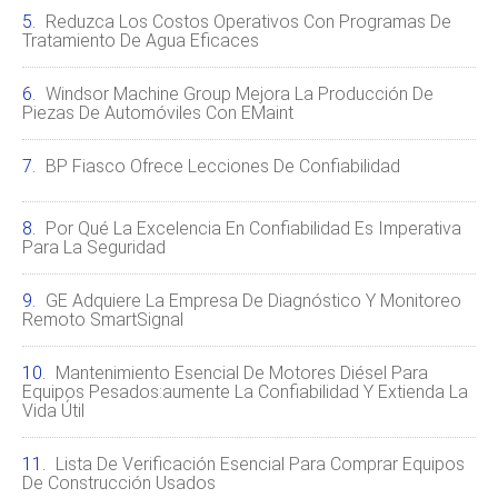
Reduzca Los Costos Operativos Con Programas De
Tratamiento De Agua Eficaces
Windsor Machine Group Mejora La Producción De
Piezas De Automóviles Con EMaint
BP Fiasco Ofrece Lecciones De Confiabilidad
Por Qué La Excelencia En Confiabilidad Es Imperativa
Para La Seguridad
GE Adquiere La Empresa De Diagnóstico Y Monitoreo
Remoto SmartSignal
Mantenimiento Esencial De Motores Diésel Para
Equipos Pesados:aumente La Confiabilidad Y Extienda La
Vida Útil
Lista De Verificación Esencial Para Comprar Equipos
De Construcción Usados