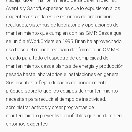
trabajando en mantenimiento de sitios en Hoechst,
Aventis y Sanofi, experiencias que lo expusieron a los
exigentes estándares de entornos de producción
regulados, sistemas de laboratorio y operaciones de
mantenimiento que cumplen con las GMP. Desde que
se unió a eWorkOrders en 1995, Brian ha aprovechado
esa base del mundo real para dar forma a un CMMS
creado para todo el espectro de complejidad de
mantenimiento, desde plantas de energía y producción
pesada hasta laboratorios e instalaciones en general.
Sus escritos reflejan décadas de conocimiento
práctico sobre lo que los equipos de mantenimiento
necesitan para reducir el tiempo de inactividad,
administrar activos y crear programas de
mantenimiento preventivo confiables que perduren en
entornos exigentes.