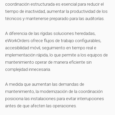
coordinación estructurada es esencial para reducir el
tiempo de inactividad, aumentar la productividad de los
técnicos y mantenerse preparado para las auditorías.
A diferencia de las rígidas soluciones heredadas,
eWorkOrders ofrece flujos de trabajo configurables,
accesibilidad móvil, seguimiento en tiempo real e
implementación rápida, lo que permite a los equipos de
mantenimiento operar de manera eficiente sin
complejidad innecesaria.
A medida que aumentan las demandas de
mantenimiento, la modernización de la coordinación
posiciona las instalaciones para evitar interrupciones
antes de que afecten las operaciones.