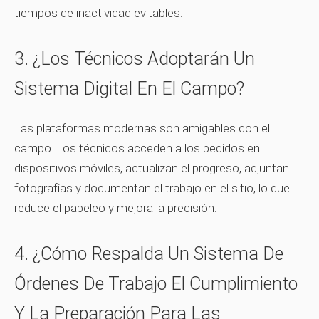
tiempos de inactividad evitables.
3. ¿Los Técnicos Adoptarán Un
Sistema Digital En El Campo?
Las plataformas modernas son amigables con el
campo. Los técnicos acceden a los pedidos en
dispositivos móviles, actualizan el progreso, adjuntan
fotografías y documentan el trabajo en el sitio, lo que
reduce el papeleo y mejora la precisión.
4. ¿Cómo Respalda Un Sistema De
Órdenes De Trabajo El Cumplimiento
Y La Preparación Para Las