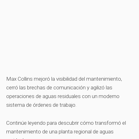
Max Collins mejoró la visibilidad del mantenimiento,
cerró las brechas de comunicación y agilizó las
operaciones de aguas residuales con un moderno
sistema de órdenes de trabajo.
Continúe leyendo para descubrir cómo transformó el
mantenimiento de una planta regional de aguas