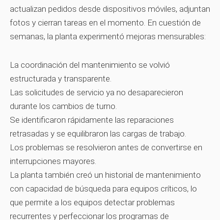
actualizan pedidos desde dispositivos móviles, adjuntan
fotos y cierran tareas en el momento. En cuestión de
semanas, la planta experimentó mejoras mensurables:
La coordinación del mantenimiento se volvió
estructurada y transparente.
Las solicitudes de servicio ya no desaparecieron
durante los cambios de turno.
Se identificaron rápidamente las reparaciones
retrasadas y se equilibraron las cargas de trabajo.
Los problemas se resolvieron antes de convertirse en
interrupciones mayores.
La planta también creó un historial de mantenimiento
con capacidad de búsqueda para equipos críticos, lo
que permite a los equipos detectar problemas
recurrentes y perfeccionar los programas de