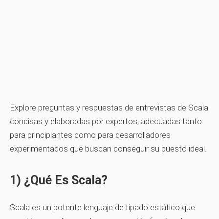
Explore preguntas y respuestas de entrevistas de Scala
concisas y elaboradas por expertos, adecuadas tanto
para principiantes como para desarrolladores
experimentados que buscan conseguir su puesto ideal.
1) ¿Qué Es Scala?
Scala es un potente lenguaje de tipado estático que