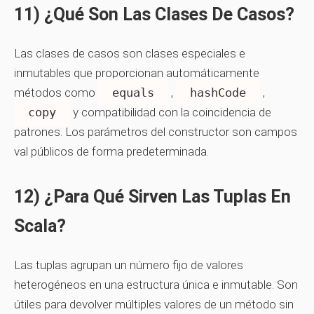
11) ¿Qué Son Las Clases De Casos?
Las clases de casos son clases especiales e
inmutables que proporcionan automáticamente
métodos como
equals
,
hashCode
,
copy
y compatibilidad con la coincidencia de
patrones. Los parámetros del constructor son campos
val públicos de forma predeterminada.
12) ¿Para Qué Sirven Las Tuplas En
Scala?
Las tuplas agrupan un número fijo de valores
heterogéneos en una estructura única e inmutable. Son
útiles para devolver múltiples valores de un método sin