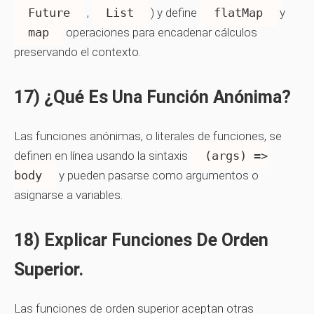
Future
,
List
) y define
flatMap
y
map
operaciones para encadenar cálculos
preservando el contexto.
17) ¿Qué Es Una Función Anónima?
Las funciones anónimas, o literales de funciones, se
definen en línea usando la sintaxis
(args) =>
body
y pueden pasarse como argumentos o
asignarse a variables.
18) Explicar Funciones De Orden
Superior.
Las funciones de orden superior aceptan otras