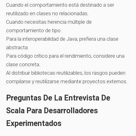
Cuando el comportamiento está destinado a ser
reutilizado en clases no relacionadas.
Cuando necesitas herencia múltiple de
comportamiento de tipo.
Para la interoperabilidad de Java, prefiera una clase
abstracta.
Para código crítico para el rendimiento, considere una
clase concreta.
Al distribuir bibliotecas reutilizables, los rasgos pueden
compilarse y reutilizarse mediante proyectos externos.
Preguntas De La Entrevista De
Scala Para Desarrolladores
Experimentados