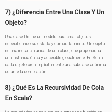
7) ¿Diferencia Entre Una Clase Y Un
Objeto?
Una
clase
Define un modelo para crear objetos,
especificando su estado y comportamiento. Un
objeto
es una instancia única de una clase, que proporciona
una instancia única y accesible globalmente. En Scala,
cada objeto crea implícitamente una subclase anónima
durante la compilación.
8) ¿Qué Es La Recursividad De Cola
En Scala?