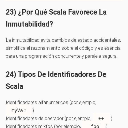
23) ¿Por Qué Scala Favorece La
Inmutabilidad?
La inmutabilidad evita cambios de estado accidentales,
simplifica el razonamiento sobre el código y es esencial
para una programación concurrente y paralela segura.
24) Tipos De Identificadores De
Scala
Identificadores alfanuméricos (por ejemplo,
myVar
)
Identificadores de operador (por ejemplo,
++
)
Identificadores mixtos (por ejemplo,
_foo
)