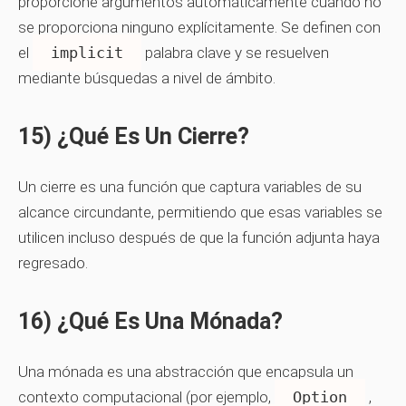
proporcione argumentos automáticamente cuando no
se proporciona ninguno explícitamente. Se definen con
el
implicit
palabra clave y se resuelven
mediante búsquedas a nivel de ámbito.
15) ¿Qué Es Un Cierre?
Un cierre es una función que captura variables de su
alcance circundante, permitiendo que esas variables se
utilicen incluso después de que la función adjunta haya
regresado.
16) ¿Qué Es Una Mónada?
Una mónada es una abstracción que encapsula un
contexto computacional (por ejemplo,
Option
,