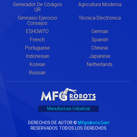
Generador De Códigos
Agricultura Moderna
QR
Gimnasio Ejercicio
Técnica Electrónica
Consejos
ESHOWTO
German
French
Spanish
Portuguese
Chinese
Indonesian
Japanese
Korean
Netherlands
Russian
Manufactura Industrial
DERECHOS DE AUTOR ©
Mfgrobots.com
RESERVADOS TODOS LOS DERECHOS