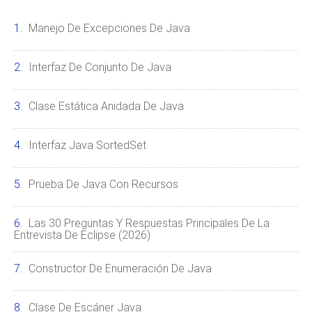
Manejo De Excepciones De Java
Interfaz De Conjunto De Java
Clase Estática Anidada De Java
Interfaz Java SortedSet
Prueba De Java Con Recursos
Las 30 Preguntas Y Respuestas Principales De La
Entrevista De Eclipse (2026)
Constructor De Enumeración De Java
Clase De Escáner Java