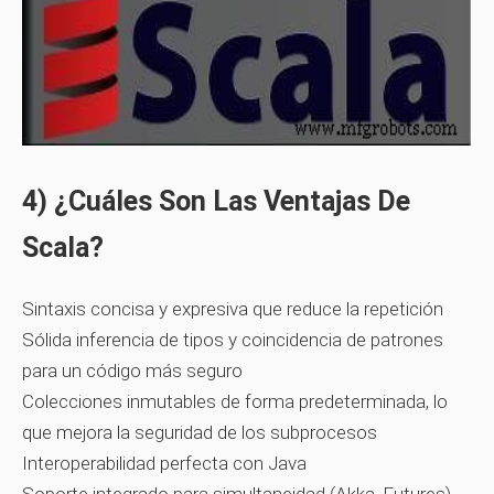
4) ¿Cuáles Son Las Ventajas De
Scala?
Sintaxis concisa y expresiva que reduce la repetición
Sólida inferencia de tipos y coincidencia de patrones
para un código más seguro
Colecciones inmutables de forma predeterminada, lo
que mejora la seguridad de los subprocesos
Interoperabilidad perfecta con Java