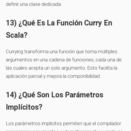
definir una clase dedicada.
13) ¿Qué Es La Función Curry En
Scala?
Currying transforma una función que toma múltiples
argumentos en una cadena de funciones, cada una de
las cuales acepta un solo argumento. Esto facilita la
aplicación parcial y mejora la componibilidad.
14) ¿Qué Son Los Parámetros
Implícitos?
Los parámetros implícitos permiten que el compilador