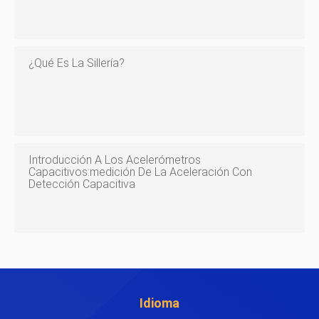
¿Qué Es La Sillería?
Introducción A Los Acelerómetros
Capacitivos:medición De La Aceleración Con
Detección Capacitiva
Idioma