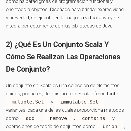
combina paradigmas de programación funcional y
orientado a objetos. Diseñado para brindar expresividad
y brevedad, se ejecuta en la máquina virtual Java y se
integra perfectamente con las bibliotecas de Java.
2) ¿Qué Es Un Conjunto Scala Y
Cómo Se Realizan Las Operaciones
De Conjunto?
Un
conjunto
en Scala es una colección de elementos
únicos, por pares, del mismo tipo. Scala ofrece tanto
mutable.Set
y
immutable.Set
variantes, cada una de las cuales proporciona métodos
como
add
,
remove
,
contains
y
operaciones de teoría de conjuntos como
union
,