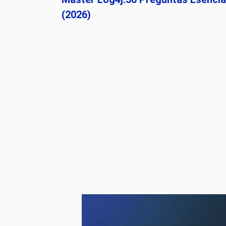
(2026)