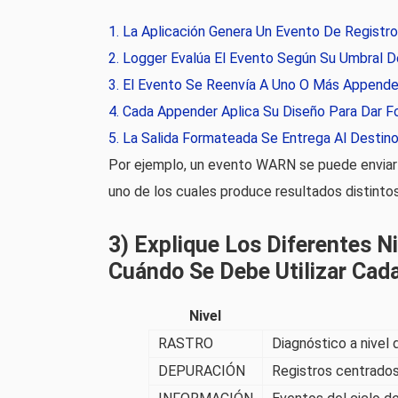
La Aplicación Genera Un Evento De Registro
Logger Evalúa El Evento Según Su Umbral De
El Evento Se Reenvía A Uno O Más Appende
Cada Appender Aplica Su Diseño Para Dar F
La Salida Formateada Se Entrega Al Destino
Por ejemplo, un evento WARN se puede enviar
uno de los cuales produce resultados distinto
3) Explique Los Diferentes N
Cuándo Se Debe Utilizar Cad
Nivel
RASTRO
Diagnóstico a nivel 
DEPURACIÓN
Registros centrados