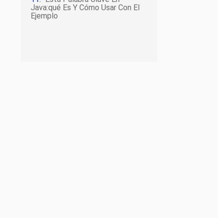
Java:qué Es Y Cómo Usar Con El
Ejemplo