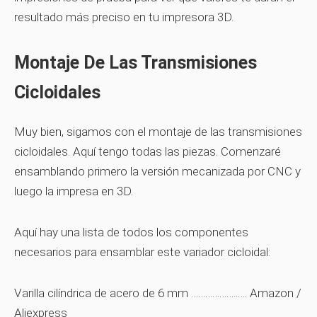
resultado más preciso en tu impresora 3D.
Montaje De Las Transmisiones
Cicloidales
Muy bien, sigamos con el montaje de las transmisiones
cicloidales. Aquí tengo todas las piezas. Comenzaré
ensamblando primero la versión mecanizada por CNC y
luego la impresa en 3D.
Aquí hay una lista de todos los componentes
necesarios para ensamblar este variador cicloidal:
Varilla cilíndrica de acero de 6 mm ………………..….
Amazon
/
Aliexpress