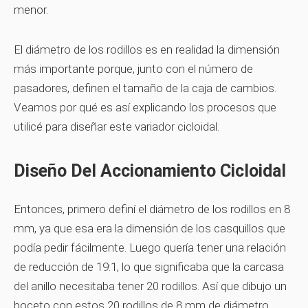
menor.
El diámetro de los rodillos es en realidad la dimensión
más importante porque, junto con el número de
pasadores, definen el tamaño de la caja de cambios.
Veamos por qué es así explicando los procesos que
utilicé para diseñar este variador cicloidal.
Diseño Del Accionamiento Cicloidal
Entonces, primero definí el diámetro de los rodillos en 8
mm, ya que esa era la dimensión de los casquillos que
podía pedir fácilmente. Luego quería tener una relación
de reducción de 19:1, lo que significaba que la carcasa
del anillo necesitaba tener 20 rodillos. Así que dibujo un
boceto con estos 20 rodillos de 8 mm de diámetro