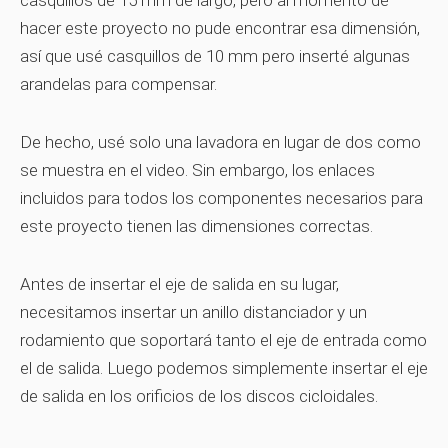
casquillos de 15 mm de largo, pero al momento de
hacer este proyecto no pude encontrar esa dimensión,
así que usé casquillos de 10 mm pero inserté algunas
arandelas para compensar.
De hecho, usé solo una lavadora en lugar de dos como
se muestra en el video. Sin embargo, los enlaces
incluidos para todos los componentes necesarios para
este proyecto tienen las dimensiones correctas.
Antes de insertar el eje de salida en su lugar,
necesitamos insertar un anillo distanciador y un
rodamiento que soportará tanto el eje de entrada como
el de salida. Luego podemos simplemente insertar el eje
de salida en los orificios de los discos cicloidales.