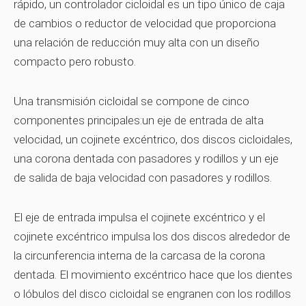
rápido, un controlador cicloidal es un tipo único de caja
de cambios o reductor de velocidad que proporciona
una relación de reducción muy alta con un diseño
compacto pero robusto.
Una transmisión cicloidal se compone de cinco
componentes principales:un eje de entrada de alta
velocidad, un cojinete excéntrico, dos discos cicloidales,
una corona dentada con pasadores y rodillos y un eje
de salida de baja velocidad con pasadores y rodillos.
El eje de entrada impulsa el cojinete excéntrico y el
cojinete excéntrico impulsa los dos discos alrededor de
la circunferencia interna de la carcasa de la corona
dentada. El movimiento excéntrico hace que los dientes
o lóbulos del disco cicloidal se engranen con los rodillos