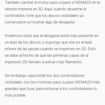
También cambié el motor paso a paso a NEMA23 en la
versión impresa en 3D. Aquí, cuando desarmé el
controlador, noté que los discos cicloidales ya
comenzaron a mostrar algo de desgaste.
Podemos notar que el desgaste está más presente en
un lado de los discos, y supongo que ese es el lado
inferior de las piezas cuando se imprimen en 3D. Esto
se debe al hecho de que las primeras capas de la
impresión 3D tienden a extruir más filamento.
Sin embargo, aquí están los dos controladores
cicloidales con los motores paso a paso NEMA23 más
grandes que tuve, para estresar a los controladores lo
más posible.