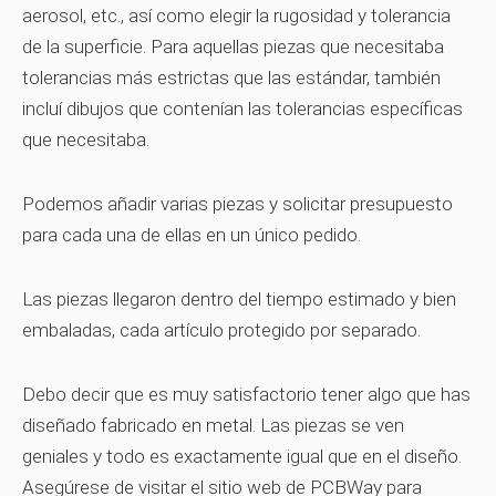
aerosol, etc., así como elegir la rugosidad y tolerancia
de la superficie. Para aquellas piezas que necesitaba
tolerancias más estrictas que las estándar, también
incluí dibujos que contenían las tolerancias específicas
que necesitaba.
Podemos añadir varias piezas y solicitar presupuesto
para cada una de ellas en un único pedido.
Las piezas llegaron dentro del tiempo estimado y bien
embaladas, cada artículo protegido por separado.
Debo decir que es muy satisfactorio tener algo que has
diseñado fabricado en metal. Las piezas se ven
geniales y todo es exactamente igual que en el diseño.
Asegúrese de visitar el sitio web de PCBWay para