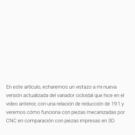
En este artículo, echaremos un vistazo a mi nueva
versión actualizada del variador cicloidal que hice en el
video anterior, con una relación de reducción de 19:1 y
veremos cómo funciona con piezas mecanizadas por
CNC en comparación con piezas impresas en 3D.