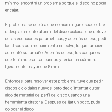
mínimo, encontré un problema porque el disco no podía
encajar.
El problema se debió a que no hice ningún espacio libre
o desplazamiento al perfil del disco cicloidal que obtuve
de las ecuaciones paramétricas, y además de eso, pedí
los discos con recubrimiento en polvo, lo que también
aumentó su tamaño. Además de eso, los casquillos
que tenía no eran tan buenos y tenían un diámetro
ligeramente mayor que 8 mm.
Entonces, para resolver este problema, tuve que pedir
discos cicloidales nuevos, pero decidí intentar quitar
algo de material del perfil del disco usando una
herramienta giratoria. Después de lijar un poco, pude
colocar el disco.