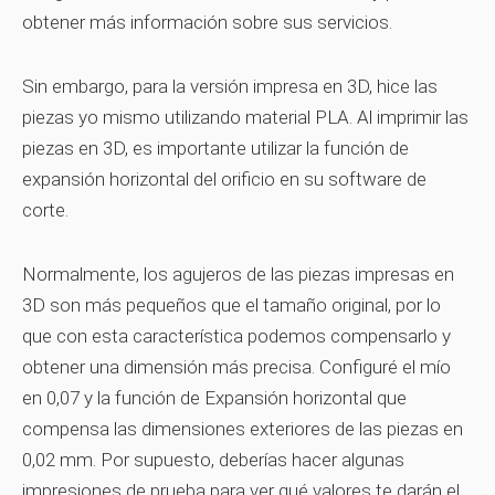
obtener más información sobre sus servicios.
Sin embargo, para la versión impresa en 3D, hice las
piezas yo mismo utilizando material PLA. Al imprimir las
piezas en 3D, es importante utilizar la función de
expansión horizontal del orificio en su software de
corte.
Normalmente, los agujeros de las piezas impresas en
3D son más pequeños que el tamaño original, por lo
que con esta característica podemos compensarlo y
obtener una dimensión más precisa. Configuré el mío
en 0,07 y la función de Expansión horizontal que
compensa las dimensiones exteriores de las piezas en
0,02 mm. Por supuesto, deberías hacer algunas
impresiones de prueba para ver qué valores te darán el