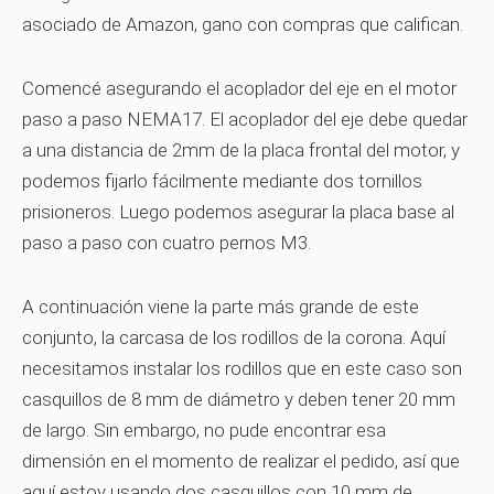
asociado de Amazon, gano con compras que califican.
Comencé asegurando el acoplador del eje en el motor
paso a paso NEMA17. El acoplador del eje debe quedar
a una distancia de 2mm de la placa frontal del motor, y
podemos fijarlo fácilmente mediante dos tornillos
prisioneros. Luego podemos asegurar la placa base al
paso a paso con cuatro pernos M3.
A continuación viene la parte más grande de este
conjunto, la carcasa de los rodillos de la corona. Aquí
necesitamos instalar los rodillos que en este caso son
casquillos de 8 mm de diámetro y deben tener 20 mm
de largo. Sin embargo, no pude encontrar esa
dimensión en el momento de realizar el pedido, así que
aquí estoy usando dos casquillos con 10 mm de