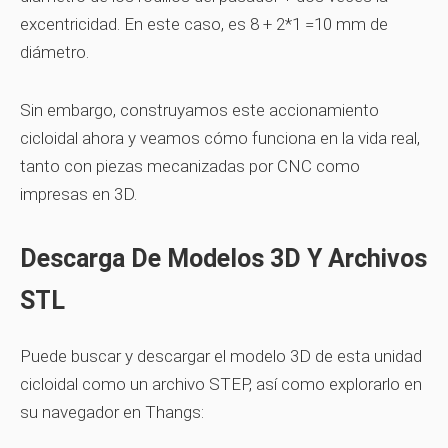
excentricidad. En este caso, es 8 + 2*1 =10 mm de
diámetro.
Sin embargo, construyamos este accionamiento
cicloidal ahora y veamos cómo funciona en la vida real,
tanto con piezas mecanizadas por CNC como
impresas en 3D.
Descarga De Modelos 3D Y Archivos
STL
Puede buscar y descargar el modelo 3D de esta unidad
cicloidal como un archivo STEP, así como explorarlo en
su navegador en Thangs: