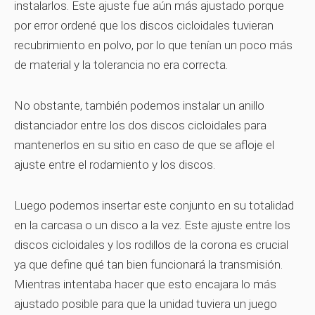
instalarlos. Este ajuste fue aún más ajustado porque
por error ordené que los discos cicloidales tuvieran
recubrimiento en polvo, por lo que tenían un poco más
de material y la tolerancia no era correcta.
No obstante, también podemos instalar un anillo
distanciador entre los dos discos cicloidales para
mantenerlos en su sitio en caso de que se afloje el
ajuste entre el rodamiento y los discos.
Luego podemos insertar este conjunto en su totalidad
en la carcasa o un disco a la vez. Este ajuste entre los
discos cicloidales y los rodillos de la corona es crucial
ya que define qué tan bien funcionará la transmisión.
Mientras intentaba hacer que esto encajara lo más
ajustado posible para que la unidad tuviera un juego