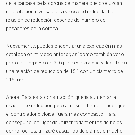
de la carcasa de la corona de manera que produzcan
una rotación inversa a una velocidad reducida. La
relación de reducción depende del número de
pasadores de la corona.
Nuevamente, puedes encontrar una explicación más
detallada en mi video anterior, así como también ver el
prototipo impreso en 3D que hice para ese video. Tenía
una relación de reducción de 15:1 con un diámetro de
115 mm.
Ahora. Para esta construcción, quería aumentar la
relación de reducción pero al mismo tiempo hacer que
el controlador cicloidal fuera más compacto. Para
conseguirlo, en lugar de utilizar rodamientos de bolas
como rodillos, utilizaré casquillos de diámetro mucho