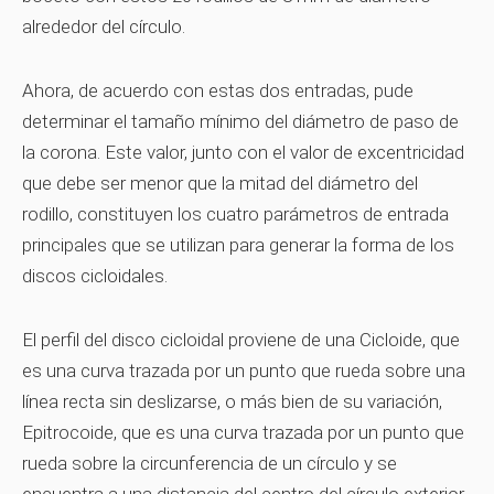
alrededor del círculo.
Ahora, de acuerdo con estas dos entradas, pude
determinar el tamaño mínimo del diámetro de paso de
la corona. Este valor, junto con el valor de excentricidad
que debe ser menor que la mitad del diámetro del
rodillo, constituyen los cuatro parámetros de entrada
principales que se utilizan para generar la forma de los
discos cicloidales.
El perfil del disco cicloidal proviene de una Cicloide, que
es una curva trazada por un punto que rueda sobre una
línea recta sin deslizarse, o más bien de su variación,
Epitrocoide, que es una curva trazada por un punto que
rueda sobre la circunferencia de un círculo y se