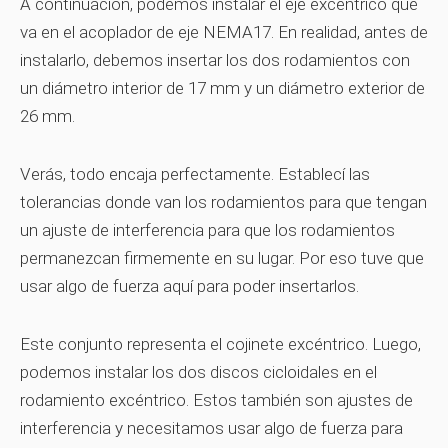
A continuación, podemos instalar el eje excéntrico que
va en el acoplador de eje NEMA17. En realidad, antes de
instalarlo, debemos insertar los dos rodamientos con
un diámetro interior de 17 mm y un diámetro exterior de
26 mm.
Verás, todo encaja perfectamente. Establecí las
tolerancias donde van los rodamientos para que tengan
un ajuste de interferencia para que los rodamientos
permanezcan firmemente en su lugar. Por eso tuve que
usar algo de fuerza aquí para poder insertarlos.
Este conjunto representa el cojinete excéntrico. Luego,
podemos instalar los dos discos cicloidales en el
rodamiento excéntrico. Estos también son ajustes de
interferencia y necesitamos usar algo de fuerza para