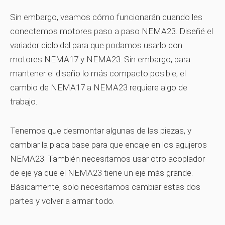
Sin embargo, veamos cómo funcionarán cuando les
conectemos motores paso a paso NEMA23. Diseñé el
variador cicloidal para que podamos usarlo con
motores NEMA17 y NEMA23. Sin embargo, para
mantener el diseño lo más compacto posible, el
cambio de NEMA17 a NEMA23 requiere algo de
trabajo.
Tenemos que desmontar algunas de las piezas, y
cambiar la placa base para que encaje en los agujeros
NEMA23. También necesitamos usar otro acoplador
de eje ya que el NEMA23 tiene un eje más grande.
Básicamente, solo necesitamos cambiar estas dos
partes y volver a armar todo.