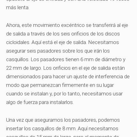
más lenta.
Ahora, este movimiento excéntrico se transferirá al eje
de salida a través de los seis orificios de los discos
cicloidales. Aquí está el eje de salida. Necesitamos
asegurar seis pasadores sobre los que irán los
casquillos. Los pasadores tienen 6 mm de diámetro y
22 mm de largo. Los orificios en el eje de salida están
dimensionados para hacer un ajuste de interferencia de
modo que permanezcan firmemente en su lugar
cuando se instalan y, por lo tanto, necesitamos usar
algo de fuerza para instalarlos.
Una vez que aseguramos los pasadores, podemos
insertar los casquillos de 8 mm. Aquí necesitamos