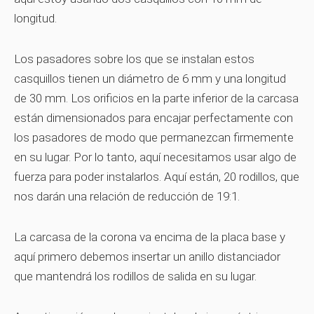
longitud.
Los pasadores sobre los que se instalan estos
casquillos tienen un diámetro de 6 mm y una longitud
de 30 mm. Los orificios en la parte inferior de la carcasa
están dimensionados para encajar perfectamente con
los pasadores de modo que permanezcan firmemente
en su lugar. Por lo tanto, aquí necesitamos usar algo de
fuerza para poder instalarlos. Aquí están, 20 rodillos, que
nos darán una relación de reducción de 19:1.
La carcasa de la corona va encima de la placa base y
aquí primero debemos insertar un anillo distanciador
que mantendrá los rodillos de salida en su lugar.