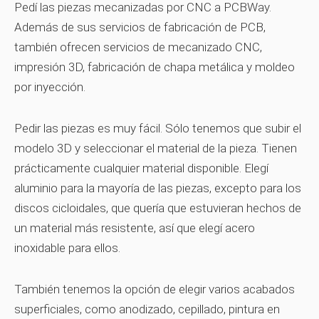
Pedí las piezas mecanizadas por CNC a PCBWay.
Además de sus servicios de fabricación de PCB,
también ofrecen servicios de mecanizado CNC,
impresión 3D, fabricación de chapa metálica y moldeo
por inyección.
Pedir las piezas es muy fácil. Sólo tenemos que subir el
modelo 3D y seleccionar el material de la pieza. Tienen
prácticamente cualquier material disponible. Elegí
aluminio para la mayoría de las piezas, excepto para los
discos cicloidales, que quería que estuvieran hechos de
un material más resistente, así que elegí acero
inoxidable para ellos.
También tenemos la opción de elegir varios acabados
superficiales, como anodizado, cepillado, pintura en