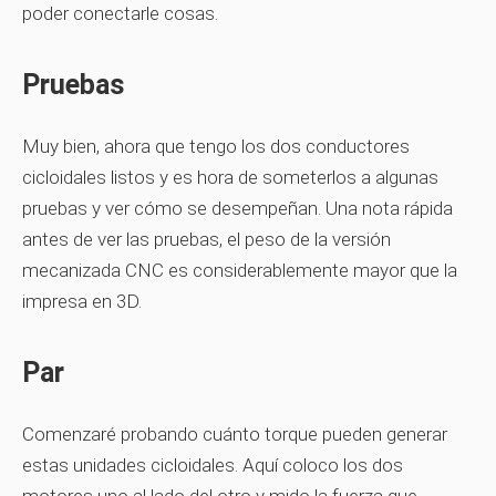
poder conectarle cosas.
Pruebas
Muy bien, ahora que tengo los dos conductores
cicloidales listos y es hora de someterlos a algunas
pruebas y ver cómo se desempeñan. Una nota rápida
antes de ver las pruebas, el peso de la versión
mecanizada CNC es considerablemente mayor que la
impresa en 3D.
Par
Comenzaré probando cuánto torque pueden generar
estas unidades cicloidales. Aquí coloco los dos