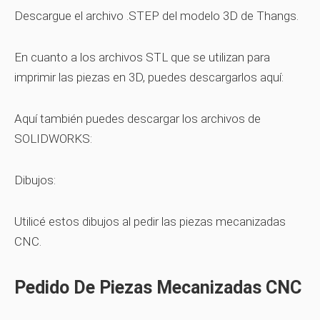
Descargue el archivo .STEP del modelo 3D de Thangs.
En cuanto a los archivos STL que se utilizan para
imprimir las piezas en 3D, puedes descargarlos aquí:
Aquí también puedes descargar los archivos de
SOLIDWORKS:
Dibujos:
Utilicé estos dibujos al pedir las piezas mecanizadas
CNC.
Pedido De Piezas Mecanizadas CNC