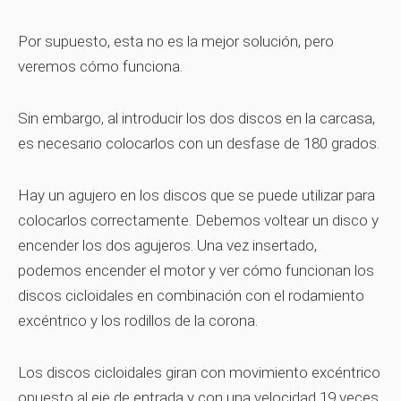
Por supuesto, esta no es la mejor solución, pero
veremos cómo funciona.
Sin embargo, al introducir los dos discos en la carcasa,
es necesario colocarlos con un desfase de 180 grados.
Hay un agujero en los discos que se puede utilizar para
colocarlos correctamente. Debemos voltear un disco y
encender los dos agujeros. Una vez insertado,
podemos encender el motor y ver cómo funcionan los
discos cicloidales en combinación con el rodamiento
excéntrico y los rodillos de la corona.
Los discos cicloidales giran con movimiento excéntrico
opuesto al eje de entrada y con una velocidad 19 veces