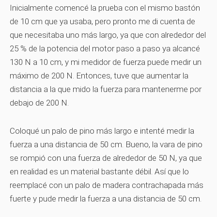
Inicialmente comencé la prueba con el mismo bastón
de 10 cm que ya usaba, pero pronto me di cuenta de
que necesitaba uno más largo, ya que con alrededor del
25 % de la potencia del motor paso a paso ya alcancé
130 N a 10 cm, y mi medidor de fuerza puede medir un
máximo de 200 N. Entonces, tuve que aumentar la
distancia a la que mido la fuerza para mantenerme por
debajo de 200 N.
Coloqué un palo de pino más largo e intenté medir la
fuerza a una distancia de 50 cm. Bueno, la vara de pino
se rompió con una fuerza de alrededor de 50 N, ya que
en realidad es un material bastante débil. Así que lo
reemplacé con un palo de madera contrachapada más
fuerte y pude medir la fuerza a una distancia de 50 cm.