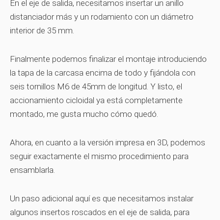
En el eje de salida, necesitamos insertar un anillo
distanciador más y un rodamiento con un diámetro
interior de 35 mm.
Finalmente podemos finalizar el montaje introduciendo
la tapa de la carcasa encima de todo y fijándola con
seis tornillos M6 de 45mm de longitud. Y listo, el
accionamiento cicloidal ya está completamente
montado, me gusta mucho cómo quedó.
Ahora, en cuanto a la versión impresa en 3D, podemos
seguir exactamente el mismo procedimiento para
ensamblarla.
Un paso adicional aquí es que necesitamos instalar
algunos insertos roscados en el eje de salida, para