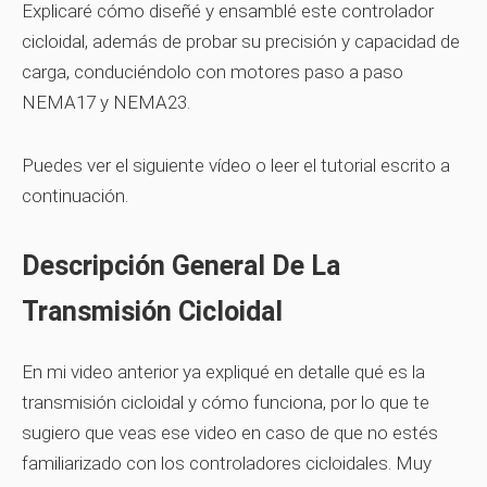
Explicaré cómo diseñé y ensamblé este controlador
cicloidal, además de probar su precisión y capacidad de
carga, conduciéndolo con motores paso a paso
NEMA17 y NEMA23.
Puedes ver el siguiente vídeo o leer el tutorial escrito a
continuación.
Descripción General De La
Transmisión Cicloidal
En mi video anterior ya expliqué en detalle qué es la
transmisión cicloidal y cómo funciona, por lo que te
sugiero que veas ese video en caso de que no estés
familiarizado con los controladores cicloidales. Muy