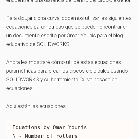
encuentra a una distancia del centro del círculo exterior.
Para dibujar dicha curva, podemos utilizar las siguientes
ecuaciones paramétricas que se pueden encontrar en
un documento escrito por Omar Younis para el blog
educativo de SOLIDWORKS.
Ahora les mostraré cómo utilicé estas ecuaciones
paramétricas para crear los discos cicloidales usando
SOLIDWORKS y su herramienta Curva basada en
ecuaciones.
Aquí están las ecuaciones:
Equations by Omar Younis

N - Number of rollers
