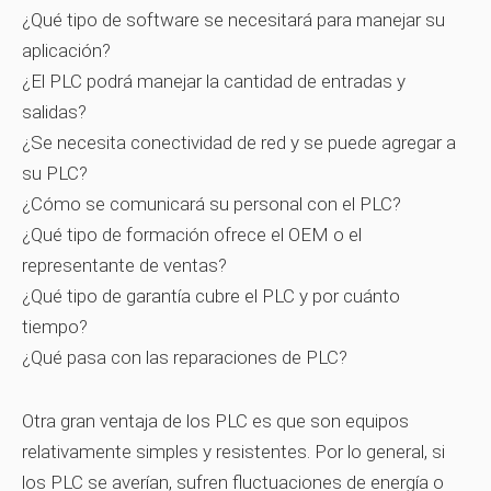
¿Qué tipo de software se necesitará para manejar su
aplicación?
¿El PLC podrá manejar la cantidad de entradas y
salidas?
¿Se necesita conectividad de red y se puede agregar a
su PLC?
¿Cómo se comunicará su personal con el PLC?
¿Qué tipo de formación ofrece el OEM o el
representante de ventas?
¿Qué tipo de garantía cubre el PLC y por cuánto
tiempo?
¿Qué pasa con las reparaciones de PLC?
Otra gran ventaja de los PLC es que son equipos
relativamente simples y resistentes. Por lo general, si
los PLC se averían, sufren fluctuaciones de energía o