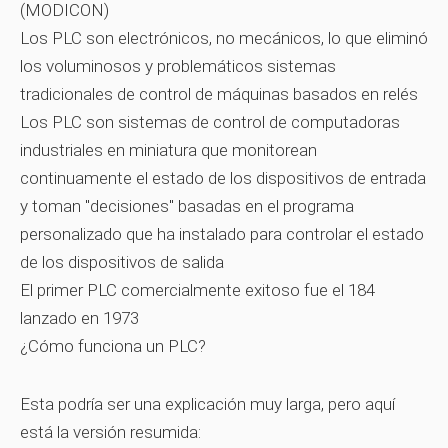
(MODICON)
Los PLC son electrónicos, no mecánicos, lo que eliminó
los voluminosos y problemáticos sistemas
tradicionales de control de máquinas basados ​​en relés
Los PLC son sistemas de control de computadoras
industriales en miniatura que monitorean
continuamente el estado de los dispositivos de entrada
y toman "decisiones" basadas en el programa
personalizado que ha instalado para controlar el estado
de los dispositivos de salida
El primer PLC comercialmente exitoso fue el 184
lanzado en 1973
¿Cómo funciona un PLC?
Esta podría ser una explicación muy larga, pero aquí
está la versión resumida: