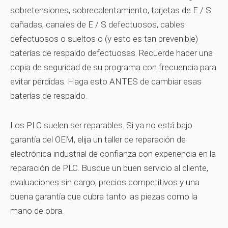
sobretensiones, sobrecalentamiento, tarjetas de E / S
dañadas, canales de E / S defectuosos, cables
defectuosos o sueltos o (y esto es tan prevenible)
baterías de respaldo defectuosas. Recuerde hacer una
copia de seguridad de su programa con frecuencia para
evitar pérdidas. Haga esto ANTES de cambiar esas
baterías de respaldo.
Los PLC suelen ser reparables. Si ya no está bajo
garantía del OEM, elija un taller de reparación de
electrónica industrial de confianza con experiencia en la
reparación de PLC. Busque un buen servicio al cliente,
evaluaciones sin cargo, precios competitivos y una
buena garantía que cubra tanto las piezas como la
mano de obra.