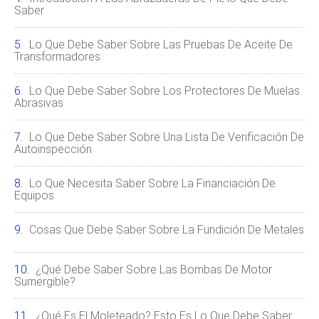
Saber
Lo Que Debe Saber Sobre Las Pruebas De Aceite De
Transformadores
Lo Que Debe Saber Sobre Los Protectores De Muelas
Abrasivas
Lo Que Debe Saber Sobre Una Lista De Verificación De
Autoinspección
Lo Que Necesita Saber Sobre La Financiación De
Equipos
Cosas Que Debe Saber Sobre La Fundición De Metales
¿Qué Debe Saber Sobre Las Bombas De Motor
Sumergible?
¿Qué Es El Moleteado? Esto Es Lo Que Debe Saber