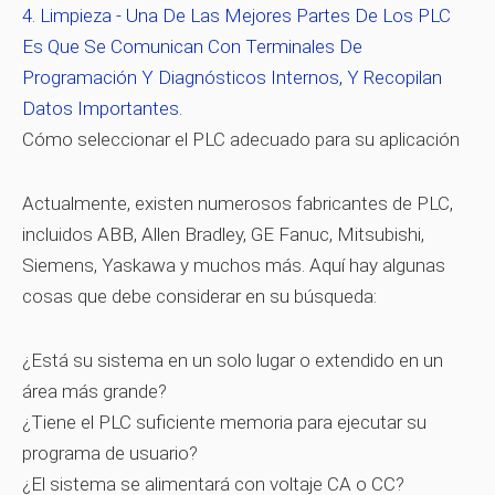
Limpieza
- Una De Las Mejores Partes De Los PLC
Es Que Se Comunican Con Terminales De
Programación Y Diagnósticos Internos, Y Recopilan
Datos Importantes.
Cómo seleccionar el PLC adecuado para su aplicación
Actualmente, existen numerosos fabricantes de PLC,
incluidos ABB, Allen Bradley, GE Fanuc, Mitsubishi,
Siemens, Yaskawa y muchos más. Aquí hay algunas
cosas que debe considerar en su búsqueda:
¿Está su sistema en un solo lugar o extendido en un
área más grande?
¿Tiene el PLC suficiente memoria para ejecutar su
programa de usuario?
¿El sistema se alimentará con voltaje CA o CC?