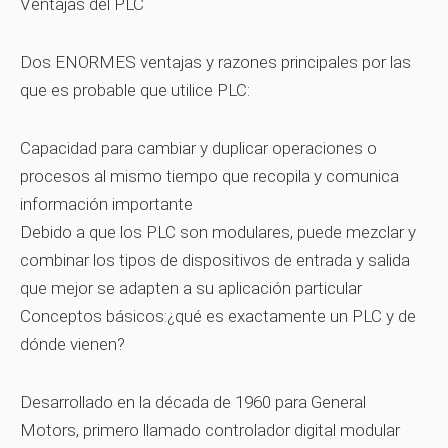
Ventajas del PLC
Dos ENORMES ventajas y razones principales por las
que es probable que utilice PLC:
Capacidad para cambiar y duplicar operaciones o
procesos al mismo tiempo que recopila y comunica
información importante
Debido a que los PLC son modulares, puede mezclar y
combinar los tipos de dispositivos de entrada y salida
que mejor se adapten a su aplicación particular
Conceptos básicos:¿qué es exactamente un PLC y de
dónde vienen?
Desarrollado en la década de 1960 para General
Motors, primero llamado controlador digital modular