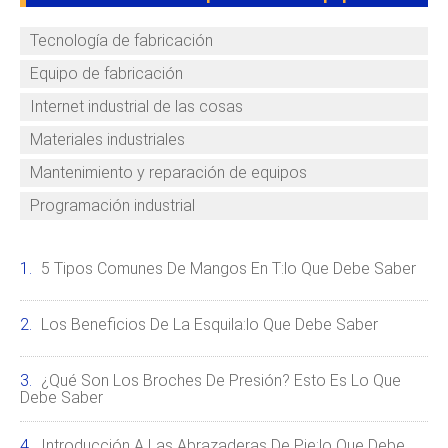
Tecnología de fabricación
Equipo de fabricación
Internet industrial de las cosas
Materiales industriales
Mantenimiento y reparación de equipos
Programación industrial
5 Tipos Comunes De Mangos En T:lo Que Debe Saber
Los Beneficios De La Esquila:lo Que Debe Saber
¿Qué Son Los Broches De Presión? Esto Es Lo Que
Debe Saber
Introducción A Las Abrazaderas De Pie:lo Que Debe