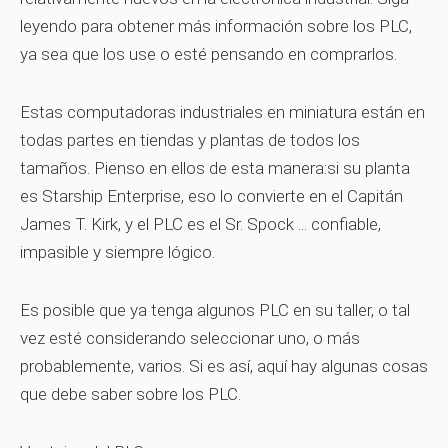
leyendo para obtener más información sobre los PLC,
ya sea que los use o esté pensando en comprarlos.
Estas computadoras industriales en miniatura están en
todas partes en tiendas y plantas de todos los
tamaños. Pienso en ellos de esta manera:si su planta
es Starship Enterprise, eso lo convierte en el Capitán
James T. Kirk, y el PLC es el Sr. Spock ... confiable,
impasible y siempre lógico.
Es posible que ya tenga algunos PLC en su taller, o tal
vez esté considerando seleccionar uno, o más
probablemente, varios. Si es así, aquí hay algunas cosas
que debe saber sobre los PLC.