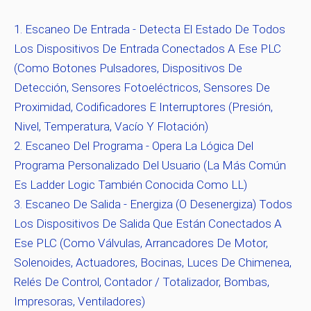
Escaneo De Entrada
- Detecta El Estado De Todos
Los Dispositivos De Entrada Conectados A Ese PLC
(como Botones Pulsadores, Dispositivos De
Detección, Sensores Fotoeléctricos, Sensores De
Proximidad, Codificadores E Interruptores (presión,
Nivel, Temperatura, Vacío Y Flotación)
Escaneo Del Programa
- Opera La Lógica Del
Programa Personalizado Del Usuario (la Más Común
Es Ladder Logic También Conocida Como LL)
Escaneo De Salida
- Energiza (o Desenergiza) Todos
Los Dispositivos De Salida Que Están Conectados A
Ese PLC (como Válvulas, Arrancadores De Motor,
Solenoides, Actuadores, Bocinas, Luces De Chimenea,
Relés De Control, Contador / Totalizador, Bombas,
Impresoras, Ventiladores)