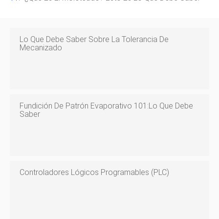
Lo Que Debe Saber Sobre La Tolerancia De
Mecanizado
Fundición De Patrón Evaporativo 101:lo Que Debe
Saber
Controladores Lógicos Programables (PLC)