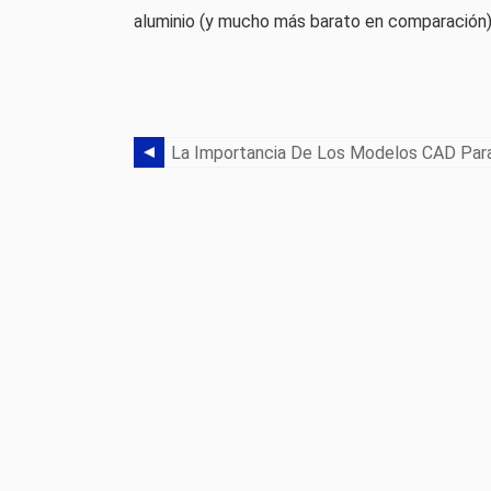
aluminio (y mucho más barato en comparación)