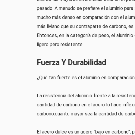
pesado. A menudo se prefiere el aluminio para 
mucho más denso en comparación con el alumini
más liviano que su contraparte de carbono, e
Entonces, en la categoría de peso, el aluminio
ligero pero resistente.
Fuerza Y ​​durabilidad
¿Qué tan fuerte es el aluminio en comparación
La resistencia del aluminio frente a la resisten
cantidad de carbono en el acero lo hace inflex
carbono:cuanto mayor sea la cantidad de carbo
El acero dulce es un acero "bajo en carbono",