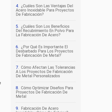
¿Cuáles Son Las Ventajas Del
Acero Inoxidable Para Proyectos
De Fabricación?
¿Cuáles Son Los Beneficios
Del Recubrimiento En Polvo Para
La Fabricación De Acero?
¿Por Qué Es Importante El
Desbarbado Para Los Proyectos
De Fabricación De Metal?
Cómo Afectan Las Tolerancias
A Los Proyectos De Fabricación
De Metal Personalizados
e
Cómo Optimizar Diseños Para
Proyectos De Fabricación De
Metal
Fabricación De Acero