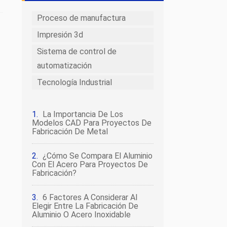
Proceso de manufactura
Impresión 3d
Sistema de control de
automatización
Tecnología Industrial
La Importancia De Los
Modelos CAD Para Proyectos De
Fabricación De Metal
¿Cómo Se Compara El Aluminio
Con El Acero Para Proyectos De
Fabricación?
6 Factores A Considerar Al
Elegir Entre La Fabricación De
Aluminio O Acero Inoxidable