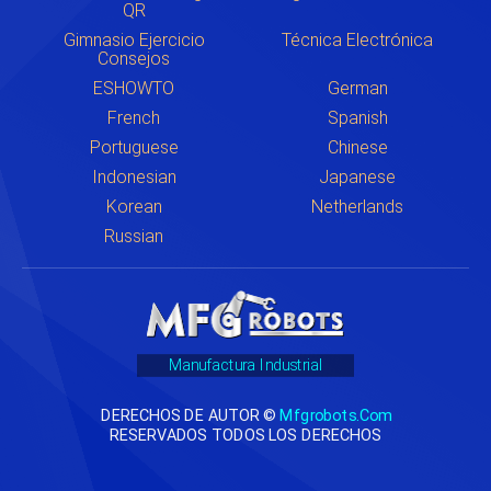
QR
Gimnasio Ejercicio
Técnica Electrónica
Consejos
ESHOWTO
German
French
Spanish
Portuguese
Chinese
Indonesian
Japanese
Korean
Netherlands
Russian
Manufactura Industrial
DERECHOS DE AUTOR ©
Mfgrobots.com
RESERVADOS TODOS LOS DERECHOS