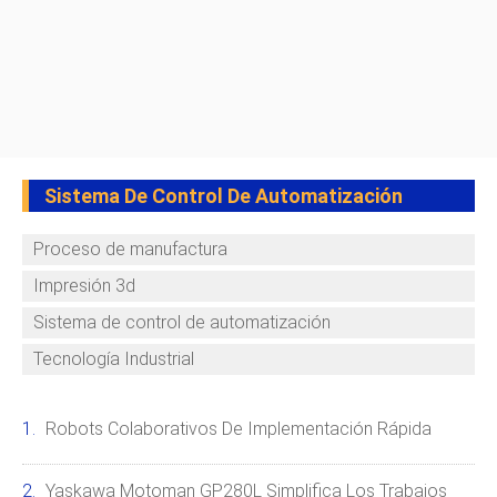
Sistema De Control De Automatización
Proceso de manufactura
Impresión 3d
Sistema de control de automatización
Tecnología Industrial
Robots Colaborativos De Implementación Rápida
Yaskawa Motoman GP280L Simplifica Los Trabajos