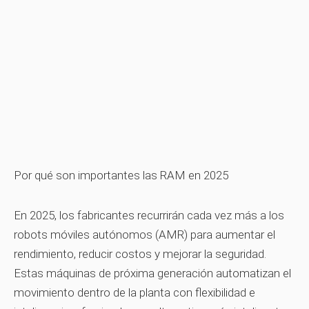
Por qué son importantes las RAM en 2025
En 2025, los fabricantes recurrirán cada vez más a los
robots móviles autónomos (AMR)
para aumentar el
rendimiento, reducir costos y mejorar la seguridad.
Estas máquinas de próxima generación automatizan el
movimiento dentro de la planta con flexibilidad e