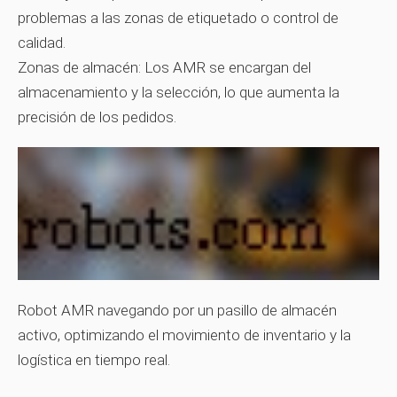
problemas a las zonas de etiquetado o control de
calidad.
Zonas de almacén:
Los AMR se encargan del
almacenamiento y la selección, lo que aumenta la
precisión de los pedidos.
Robot AMR navegando por un pasillo de almacén
activo, optimizando el movimiento de inventario y la
logística en tiempo real.