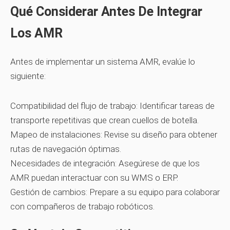
Qué Considerar Antes De Integrar
Los AMR
Antes de implementar un sistema AMR, evalúe lo
siguiente:
Compatibilidad del flujo de trabajo:
Identificar tareas de
transporte repetitivas que crean cuellos de botella.
Mapeo de instalaciones:
Revise su diseño para obtener
rutas de navegación óptimas.
Necesidades de integración:
Asegúrese de que los
AMR puedan interactuar con su WMS o ERP.
Gestión de cambios:
Prepare a su equipo para colaborar
con compañeros de trabajo robóticos.