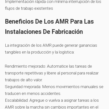
Implementación rápida con mínima interrupción de los
flujos de trabajo existentes
Beneficios De Los AMR Para Las
Instalaciones De Fabricación
La integración de los AMR puede generar ganancias
tangibles en la producción y la logística:
Rendimiento mejorado:
Automatice las tareas de
transporte repetitivas y libere al personal para realizar
trabajos de alto valor.
Seguridad mejorada:
Menos movimientos manuales se
traducen en menos accidentes.
Escalabilidad:
Agregue o vuelva a asignar tareas a los
AMR sobre la marcha sin cambios importantes en el