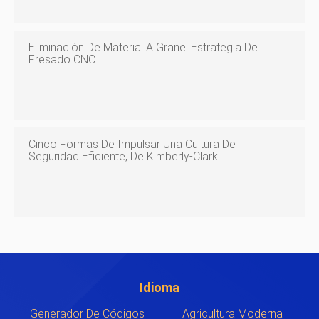
Eliminación De Material A Granel Estrategia De
Fresado CNC
Cinco Formas De Impulsar Una Cultura De
Seguridad Eficiente, De Kimberly-Clark
Idioma
Generador De Códigos
Agricultura Moderna