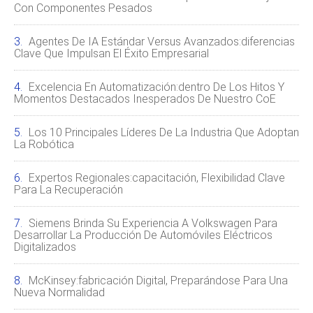
Con Componentes Pesados
Agentes De IA Estándar Versus Avanzados:diferencias
Clave Que Impulsan El Éxito Empresarial
Excelencia En Automatización:dentro De Los Hitos Y
Momentos Destacados Inesperados De Nuestro CoE
Los 10 Principales Líderes De La Industria Que Adoptan
La Robótica
Expertos Regionales:capacitación, Flexibilidad Clave
Para La Recuperación
Siemens Brinda Su Experiencia A Volkswagen Para
Desarrollar La Producción De Automóviles Eléctricos
Digitalizados
McKinsey:fabricación Digital, Preparándose Para Una
Nueva Normalidad