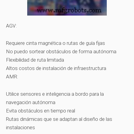
AGV:
Requiere cinta magnética o rutas de guía fijas
No puedo sortear obstáculos de forma autónoma
Flexibilidad de ruta limitada
Altos costos de instalación de infraestructura
AMR:
Utilice sensores e inteligencia a bordo para la
navegación autónoma
Evita obstáculos en tiempo real
Rutas dinámicas que se adaptan al diseño de las
instalaciones