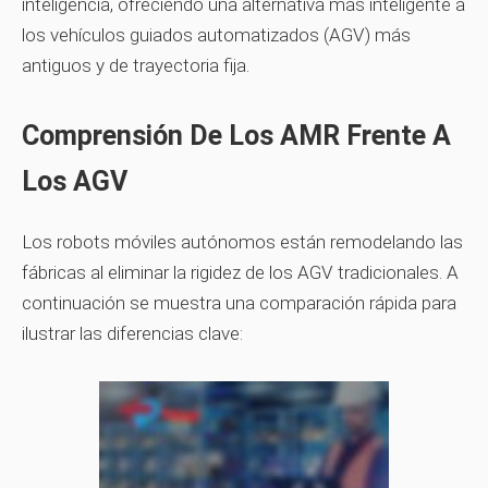
inteligencia, ofreciendo una alternativa más inteligente a
los vehículos guiados automatizados (AGV) más
antiguos y de trayectoria fija.
Comprensión De Los AMR Frente A
Los AGV
Los robots móviles autónomos están remodelando las
fábricas al eliminar la rigidez de los AGV tradicionales. A
continuación se muestra una comparación rápida para
ilustrar las diferencias clave: