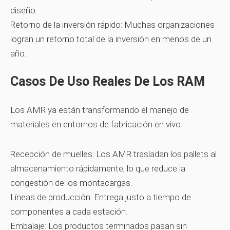
diseño.
Retorno de la inversión rápido:
Muchas organizaciones
logran un retorno total de la inversión en menos de un
año.
Casos De Uso Reales De Los RAM
Los AMR ya están transformando el manejo de
materiales en entornos de fabricación en vivo:
Recepción de muelles:
Los AMR trasladan los pallets al
almacenamiento rápidamente, lo que reduce la
congestión de los montacargas.
Líneas de producción:
Entrega justo a tiempo de
componentes a cada estación.
Embalaje:
Los productos terminados pasan sin