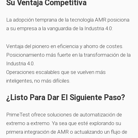
Su Ventaja Competitiva
La adopción temprana de la tecnología AMR posiciona
a su empresa a la vanguardia de la Industria 4.0:
Ventaja del pionero en eficiencia y ahorro de costes.
Posicionamiento más fuerte en la transformación de la
Industria 4.0.
Operaciones escalables que se vuelven más
inteligentes, no más difíciles.
¿Listo Para Dar El Siguiente Paso?
PrimeTest ofrece soluciones de automatización de
extremo a extremo. Ya sea que esté explorando su
primera integración de AMR o actualizando un flujo de