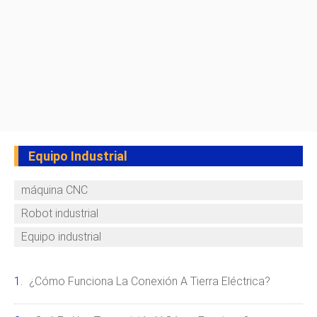
Equipo Industrial
máquina CNC
Robot industrial
Equipo industrial
¿Cómo Funciona La Conexión A Tierra Eléctrica?