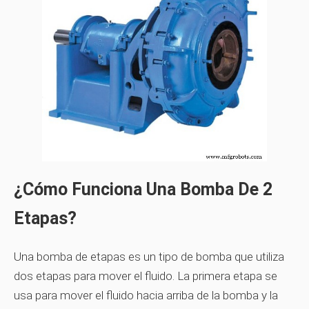
¿Cómo Funciona Una Bomba De 2
Etapas?
Una bomba de etapas es un tipo de bomba que utiliza
dos etapas para mover el fluido. La primera etapa se
usa para mover el fluido hacia arriba de la bomba y la