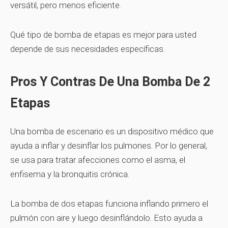
versátil, pero menos eficiente.
Qué tipo de bomba de etapas es mejor para usted
depende de sus necesidades específicas.
Pros Y Contras De Una Bomba De 2
Etapas
Una bomba de escenario es un dispositivo médico que
ayuda a inflar y desinflar los pulmones. Por lo general,
se usa para tratar afecciones como el asma, el
enfisema y la bronquitis crónica.
La bomba de dos etapas funciona inflando primero el
pulmón con aire y luego desinflándolo. Esto ayuda a