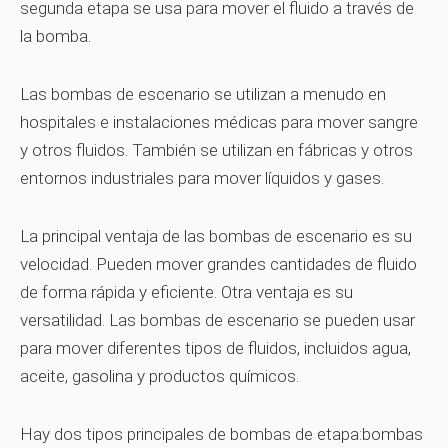
segunda etapa se usa para mover el fluido a través de
la bomba.
Las bombas de escenario se utilizan a menudo en
hospitales e instalaciones médicas para mover sangre
y otros fluidos. También se utilizan en fábricas y otros
entornos industriales para mover líquidos y gases.
La principal ventaja de las bombas de escenario es su
velocidad. Pueden mover grandes cantidades de fluido
de forma rápida y eficiente. Otra ventaja es su
versatilidad. Las bombas de escenario se pueden usar
para mover diferentes tipos de fluidos, incluidos agua,
aceite, gasolina y productos químicos.
Hay dos tipos principales de bombas de etapa:bombas