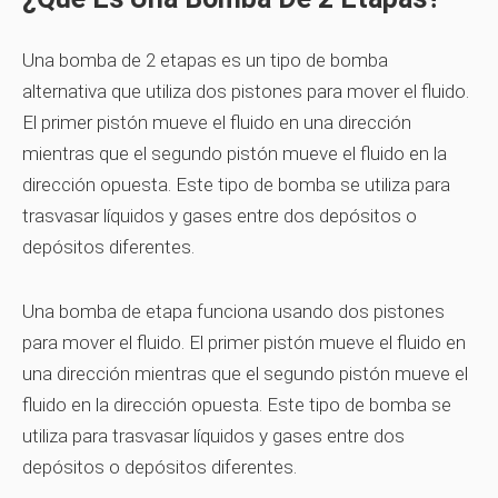
Una bomba de 2 etapas es un tipo de bomba
alternativa que utiliza dos pistones para mover el fluido.
El primer pistón mueve el fluido en una dirección
mientras que el segundo pistón mueve el fluido en la
dirección opuesta. Este tipo de bomba se utiliza para
trasvasar líquidos y gases entre dos depósitos o
depósitos diferentes.
Una bomba de etapa funciona usando dos pistones
para mover el fluido. El primer pistón mueve el fluido en
una dirección mientras que el segundo pistón mueve el
fluido en la dirección opuesta. Este tipo de bomba se
utiliza para trasvasar líquidos y gases entre dos
depósitos o depósitos diferentes.