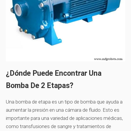
¿Dónde Puede Encontrar Una
Bomba De 2 Etapas?
Una bomba de etapa es un tipo de bomba que ayuda a
aumentar la presión en una cámara de fluido. Esto es
importante para una variedad de aplicaciones médicas,
como transfusiones de sangre y tratamientos de