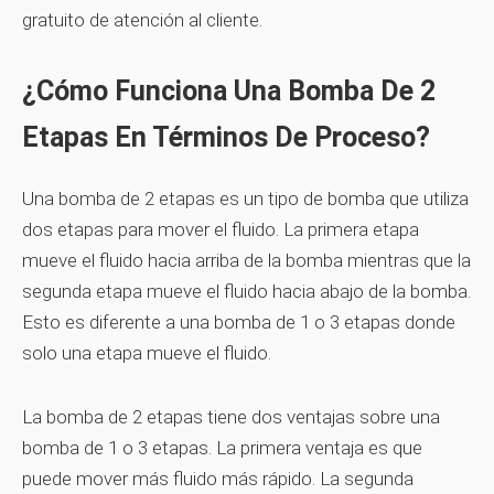
gratuito de atención al cliente.
¿Cómo Funciona Una Bomba De 2
Etapas En Términos De Proceso?
Una bomba de 2 etapas es un tipo de bomba que utiliza
dos etapas para mover el fluido. La primera etapa
mueve el fluido hacia arriba de la bomba mientras que la
segunda etapa mueve el fluido hacia abajo de la bomba.
Esto es diferente a una bomba de 1 o 3 etapas donde
solo una etapa mueve el fluido.
La bomba de 2 etapas tiene dos ventajas sobre una
bomba de 1 o 3 etapas. La primera ventaja es que
puede mover más fluido más rápido. La segunda