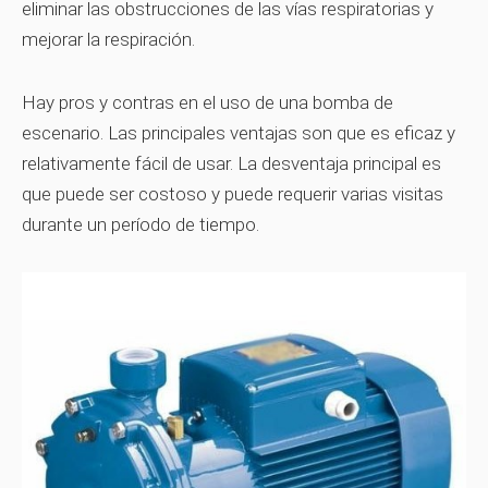
eliminar las obstrucciones de las vías respiratorias y
mejorar la respiración.
Hay pros y contras en el uso de una bomba de
escenario. Las principales ventajas son que es eficaz y
relativamente fácil de usar. La desventaja principal es
que puede ser costoso y puede requerir varias visitas
durante un período de tiempo.