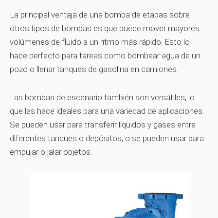
La principal ventaja de una bomba de etapas sobre
otros tipos de bombas es que puede mover mayores
volúmenes de fluido a un ritmo más rápido. Esto lo
hace perfecto para tareas como bombear agua de un
pozo o llenar tanques de gasolina en camiones.
Las bombas de escenario también son versátiles, lo
que las hace ideales para una variedad de aplicaciones.
Se pueden usar para transferir líquidos y gases entre
diferentes tanques o depósitos, o se pueden usar para
empujar o jalar objetos.