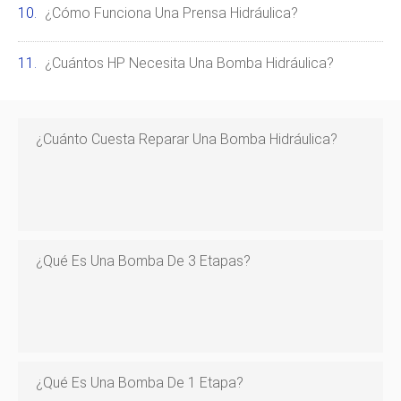
¿Cómo Funciona Una Prensa Hidráulica?
¿Cuántos HP Necesita Una Bomba Hidráulica?
¿Cuánto Cuesta Reparar Una Bomba Hidráulica?
¿Qué Es Una Bomba De 3 Etapas?
¿Qué Es Una Bomba De 1 Etapa?