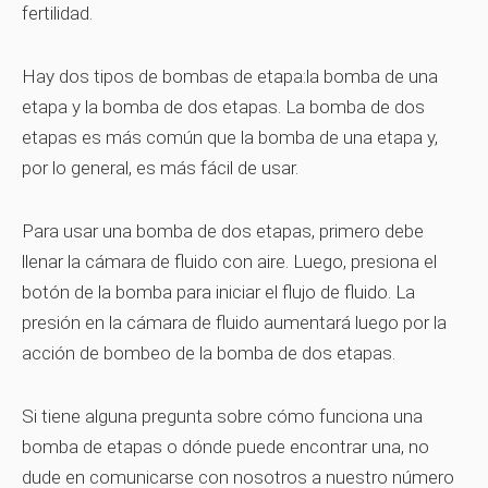
fertilidad.
Hay dos tipos de bombas de etapa:la bomba de una
etapa y la bomba de dos etapas. La bomba de dos
etapas es más común que la bomba de una etapa y,
por lo general, es más fácil de usar.
Para usar una bomba de dos etapas, primero debe
llenar la cámara de fluido con aire. Luego, presiona el
botón de la bomba para iniciar el flujo de fluido. La
presión en la cámara de fluido aumentará luego por la
acción de bombeo de la bomba de dos etapas.
Si tiene alguna pregunta sobre cómo funciona una
bomba de etapas o dónde puede encontrar una, no
dude en comunicarse con nosotros a nuestro número