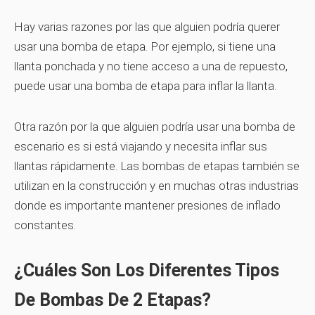
Hay varias razones por las que alguien podría querer
usar una bomba de etapa. Por ejemplo, si tiene una
llanta ponchada y no tiene acceso a una de repuesto,
puede usar una bomba de etapa para inflar la llanta.
Otra razón por la que alguien podría usar una bomba de
escenario es si está viajando y necesita inflar sus
llantas rápidamente. Las bombas de etapas también se
utilizan en la construcción y en muchas otras industrias
donde es importante mantener presiones de inflado
constantes.
¿Cuáles Son Los Diferentes Tipos
De Bombas De 2 Etapas?