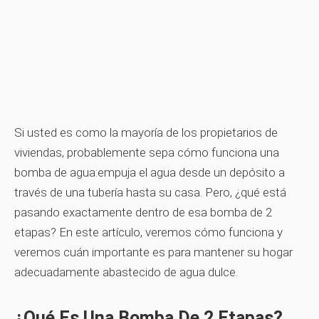
Si usted es como la mayoría de los propietarios de
viviendas, probablemente sepa cómo funciona una
bomba de agua:empuja el agua desde un depósito a
través de una tubería hasta su casa. Pero, ¿qué está
pasando exactamente dentro de esa bomba de 2
etapas? En este artículo, veremos cómo funciona y
veremos cuán importante es para mantener su hogar
adecuadamente abastecido de agua dulce.
¿Qué Es Una Bomba De 2 Etapas?