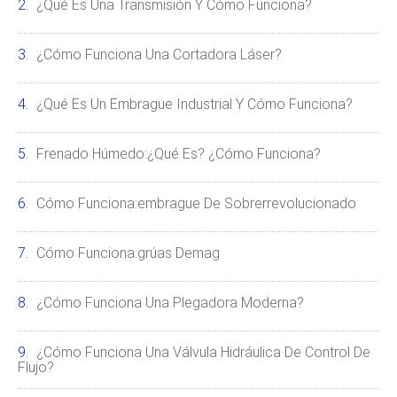
¿Qué Es Una Transmisión Y Cómo Funciona?
¿Cómo Funciona Una Cortadora Láser?
¿Qué Es Un Embrague Industrial Y Cómo Funciona?
Frenado Húmedo:¿Qué Es? ¿Cómo Funciona?
Cómo Funciona:embrague De Sobrerrevolucionado
Cómo Funciona:grúas Demag
¿Cómo Funciona Una Plegadora Moderna?
¿Cómo Funciona Una Válvula Hidráulica De Control De
Flujo?