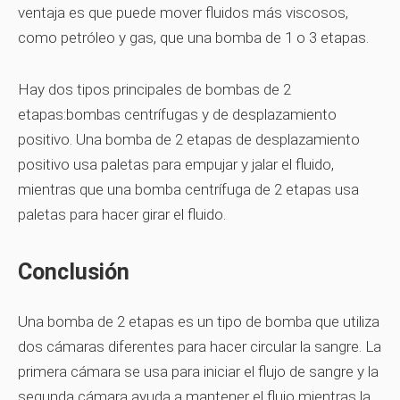
ventaja es que puede mover fluidos más viscosos,
como petróleo y gas, que una bomba de 1 o 3 etapas.
Hay dos tipos principales de bombas de 2
etapas:bombas centrífugas y de desplazamiento
positivo. Una bomba de 2 etapas de desplazamiento
positivo usa paletas para empujar y jalar el fluido,
mientras que una bomba centrífuga de 2 etapas usa
paletas para hacer girar el fluido.
Conclusión
Una bomba de 2 etapas es un tipo de bomba que utiliza
dos cámaras diferentes para hacer circular la sangre. La
primera cámara se usa para iniciar el flujo de sangre y la
segunda cámara ayuda a mantener el flujo mientras la