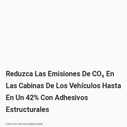
Reduzca Las Emisiones De CO₂ En
Las Cabinas De Los Vehículos Hasta
En Un 42% Con Adhesivos
Estructurales
Informe técnico:Materiales