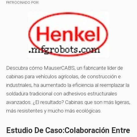
PATROCINADO POR:
Descubra cómo MauserCABS, un fabricante líder de
cabinas para vehículos agrícolas, de construcción e
industriales, ha aumentado la eficiencia al reemplazar la
soldadura tradicional con adhesivos estructurales
avanzados. ¿El resultado? Cabinas que son más ligeras,
más resistentes y mucho más ecológicas.
Estudio De Caso:Colaboración Entre