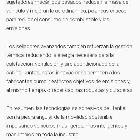
sujetadores mecánicos pesados, reducen la masa del
vehículo y mejoran la aerodinámica, palancas críticas
para reducir el consumo de combustible y las
emisiones.
Los selladores avanzados también refuerzan la gestión
térmica, reduciendo la energía necesaria para la
calefacción, ventilación y aire acondicionado de la
cabina. Juntas, estas innovaciones permiten a los
fabricantes cumplir estrictos objetivos de emisiones y,
al mismo tiempo, ofrecer cabinas robustas y duraderas.
En resumen, las tecnologías de adhesivos de Henkel
son la piedra angular de la movilidad sostenible,
impulsando vehículos más ligeros, más inteligentes y
más limpios en toda la industria.