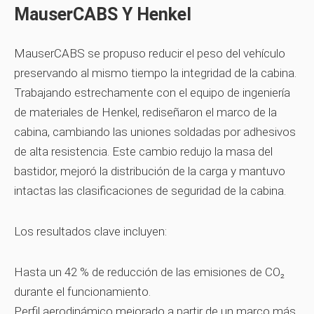
MauserCABS Y Henkel
MauserCABS se propuso reducir el peso del vehículo
preservando al mismo tiempo la integridad de la cabina.
Trabajando estrechamente con el equipo de ingeniería
de materiales de Henkel, rediseñaron el marco de la
cabina, cambiando las uniones soldadas por adhesivos
de alta resistencia. Este cambio redujo la masa del
bastidor, mejoró la distribución de la carga y mantuvo
intactas las clasificaciones de seguridad de la cabina.
Los resultados clave incluyen:
Hasta un 42 % de reducción de las emisiones de CO₂
durante el funcionamiento.
Perfil aerodinámico mejorado a partir de un marco más