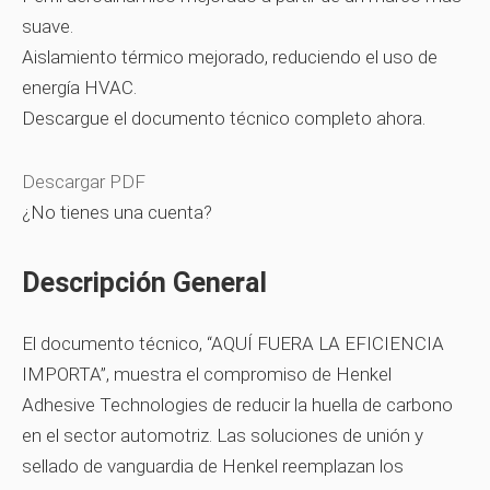
suave.
Aislamiento térmico mejorado, reduciendo el uso de
energía HVAC.
Descargue el documento técnico completo ahora.
Descargar PDF
¿No tienes una cuenta?
Descripción General
El documento técnico, “AQUÍ FUERA LA EFICIENCIA
IMPORTA”, muestra el compromiso de Henkel
Adhesive Technologies de reducir la huella de carbono
en el sector automotriz. Las soluciones de unión y
sellado de vanguardia de Henkel reemplazan los