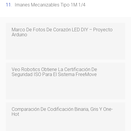
Imanes Mecanizables Tipo 1M 1/4
Marco De Fotos De Corazón LED DIY – Proyecto
Arduino
Veo Robotics Obtiene La Certificación De
Seguridad ISO Para El Sistema FreeMove
Comparación De Codificación Binaria, Gris Y One-
Hot